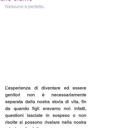
Nessuno è perfetto. 
L’esperienza di diventare ed essere 
genitori non è necessariamente 
separata dalla nostra storia di vita, fin 
da quando figli eravamo noi: infatti, 
questioni lasciate in sospeso o non 
risolte si possono rivelare nella nostra 