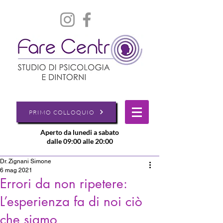
PRIMO COLLOQUIO
Aperto da lunedi a sabato
dalle 09:00 alle 20:00
Dr. Zignani Simone
6 mag 2021
Errori da non ripetere:
L’esperienza fa di noi ciò
che siamo