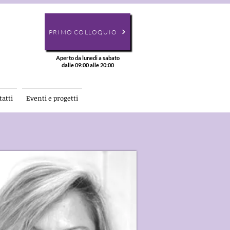
PRIMO COLLOQUIO
Aperto da lunedi a sabato
dalle 09:00 alle 20:00
atti
Eventi e progetti