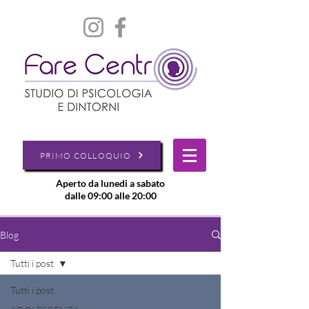
PRIMO COLLOQUIO
Aperto da lunedi a sabato
dalle 09:00 alle 20:00
Blog
Tutti i post
Tutti i post