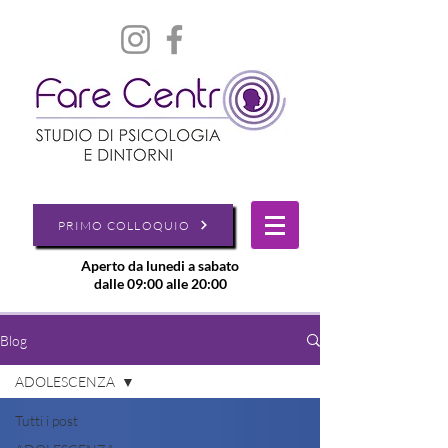
PRIMO COLLOQUIO
Aperto da lunedi a sabato
dalle 09:00 alle 20:00
Blog
ADOLESCENZA
Tutti i post