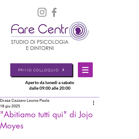
PRIMO COLLOQUIO
Aperto da lunedi a sabato
dalle 09:00 alle 20:00
Dr.ssa Cazzaro Leonia Paola
18 giu 2025
"Abitiamo tutti qui" di Jojo
Moyes