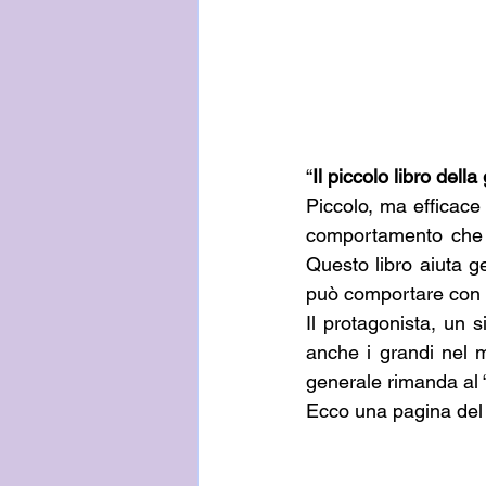
“
Il piccolo libro della
Piccolo, ma efficace 
comportamento che d
Questo libro aiuta ge
può comportare con 
Il protagonista, un 
anche i grandi nel m
generale rimanda al “n
Ecco una pagina del 