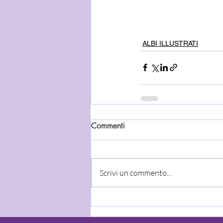
ALBI ILLUSTRATI
Commenti
Scrivi un commento...