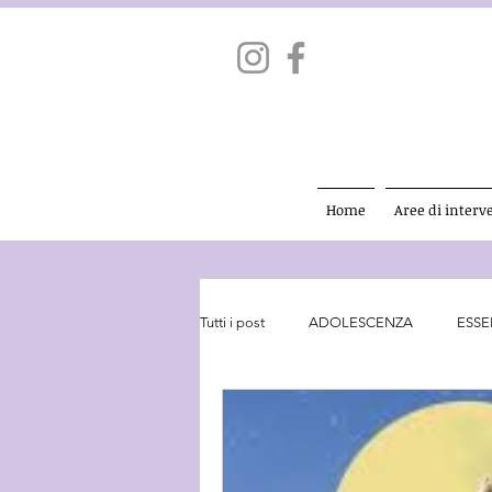
Home
Aree di interv
Tutti i post
ADOLESCENZA
ESSE