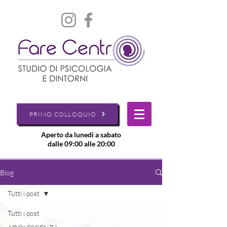
PRIMO COLLOQUIO
Aperto da lunedi a sabato
dalle 09:00 alle 20:00
Blog
Tutti i post
Tutti i post