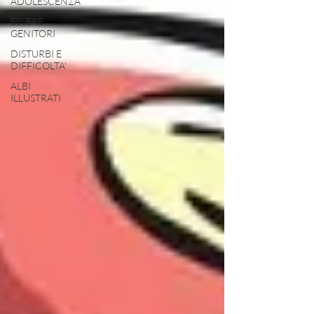
ADOLESCENZA
ESSERE
GENITORI
DISTURBI E
DIFFICOLTA'
ALBI
ILLUSTRATI