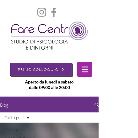
PRIMO COLLOQUIO
Aperto da lunedi a sabato
dalle 09:00 alle 20:00
Blog
Tutti i post
Tutti i post