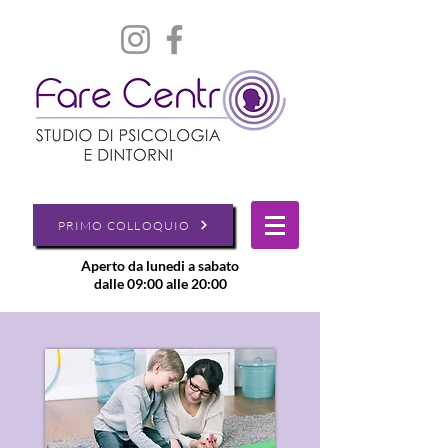
PRIMO COLLOQUIO
Aperto da lunedi a sabato
dalle 09:00 alle 20:00