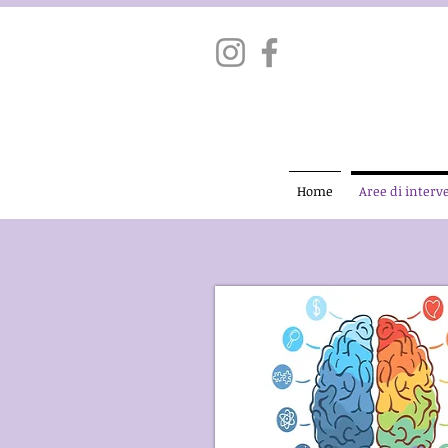
Home
Aree di interv