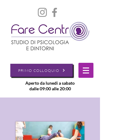
PRIMO COLLOQUIO
Aperto da lunedi a sabato
dalle 09:00 alle 20:00