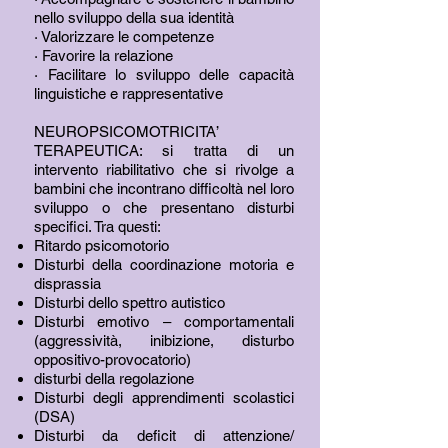
nello sviluppo della sua identità
· Valorizzare le competenze
· Favorire la relazione
· Facilitare lo sviluppo delle capacità
linguistiche e rappresentative
NEUROPSICOMOTRICITA’
TERAPEUTICA: si tratta di un
intervento riabilitativo che si rivolge a
bambini che incontrano difficoltà nel loro
sviluppo o che presentano disturbi
specifici. Tra questi:
Ritardo psicomotorio
Disturbi della coordinazione motoria e
disprassia
Disturbi dello spettro autistico
Disturbi emotivo – comportamentali
(aggressività, inibizione, disturbo
oppositivo-provocatorio)
disturbi della regolazione
Disturbi degli apprendimenti scolastici
(DSA)
Disturbi da deficit di attenzione/