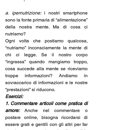
a. ipernutrizione: 
i nostri smartphone 
sono la fonte primaria di “alimentazione” 
della nostra mente. Ma di cosa ci 
nutriamo?
Ogni volta che postiamo qualcosa, 
“nutriamo” inconsciamente la mente di 
chi ci legge. Se il nostro corpo 
“ingrassa” quando mangiamo troppo, 
cosa succede alla mente se riceviamo 
troppe informazioni? Andiamo in 
sovraccarico di informazioni e le nostre 
“prestazioni” si riducono. 
Esercizi:
1. Commentare articoli come pratica di 
amore: 
Anche nel commentare o 
postare online, bisogna ricordarsi di 
essere grati e gentili con gli altri per far 