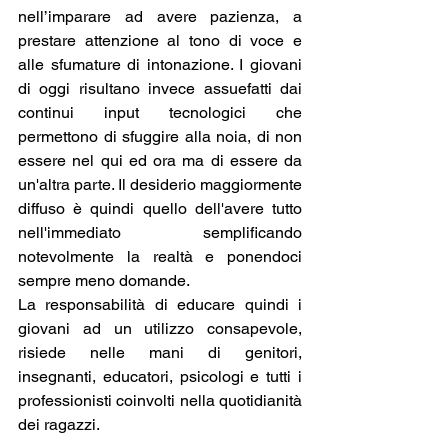
nell’imparare ad avere pazienza, a 
prestare attenzione al tono di voce e 
alle sfumature di intonazione. I giovani 
di oggi risultano invece assuefatti dai 
continui input tecnologici che 
permettono di sfuggire alla noia, di non 
essere nel qui ed ora ma di essere da 
un'altra parte. Il desiderio maggiormente 
diffuso è quindi quello dell'avere tutto 
nell'immediato semplificando 
notevolmente la realtà e ponendoci 
sempre meno domande. 
La responsabilità di educare quindi i 
giovani ad un utilizzo consapevole, 
risiede nelle mani di genitori, 
insegnanti, educatori, psicologi e tutti i 
professionisti coinvolti nella quotidianità 
dei ragazzi.