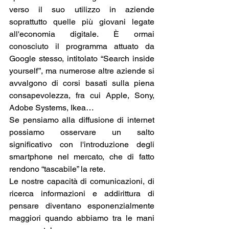
verso il suo utilizzo in aziende 
soprattutto quelle più giovani legate 
all'economia digitale. È ormai 
conosciuto il programma attuato da 
Google stesso, intitolato “Search inside 
yourself”, ma numerose altre aziende si 
avvalgono di corsi basati sulla piena 
consapevolezza, fra cui Apple, Sony, 
Adobe Systems, Ikea…
Se pensiamo alla diffusione di internet 
possiamo osservare un salto 
significativo con l'introduzione degli 
smartphone nel mercato, che di fatto 
rendono “tascabile” la rete.
Le nostre capacità di comunicazioni, di 
ricerca informazioni e addirittura di 
pensare diventano esponenzialmente 
maggiori quando abbiamo tra le mani 