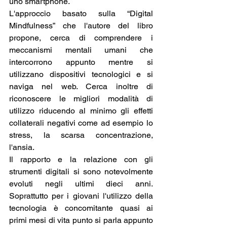
uno smartphone.
L'approccio basato sulla “Digital 
Mindfulness” che l'autore del libro 
propone, cerca di comprendere i 
meccanismi mentali umani che 
intercorrono appunto mentre si 
utilizzano dispositivi tecnologici e si 
naviga nel web. Cerca inoltre di 
riconoscere le migliori modalità di 
utilizzo riducendo al minimo gli effetti 
collaterali negativi come ad esempio lo 
stress, la scarsa concentrazione, 
l'ansia.
Il rapporto e la relazione con gli 
strumenti digitali si sono notevolmente 
evoluti negli ultimi dieci anni. 
Soprattutto per i giovani l'utilizzo della 
tecnologia è concomitante quasi ai 
primi mesi di vita punto si parla appunto 