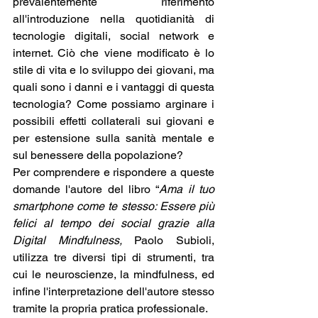
prevalentemente riferimento 
all'introduzione nella quotidianità di 
tecnologie digitali, social network e 
internet. Ciò che viene modificato è lo 
stile di vita e lo sviluppo dei giovani, ma 
quali sono i danni e i vantaggi di questa 
tecnologia? Come possiamo arginare i 
possibili effetti collaterali sui giovani e 
per estensione sulla sanità mentale e 
sul benessere della popolazione?
Per comprendere e rispondere a queste 
domande l'autore del libro “
Ama il tuo 
smartphone come te stesso: Essere più 
felici al tempo dei social grazie alla 
Digital Mindfulness, 
Paolo Subioli, 
utilizza tre diversi tipi di strumenti, tra 
cui le neuroscienze, la mindfulness, ed 
infine l'interpretazione dell'autore stesso 
tramite la propria pratica professionale.