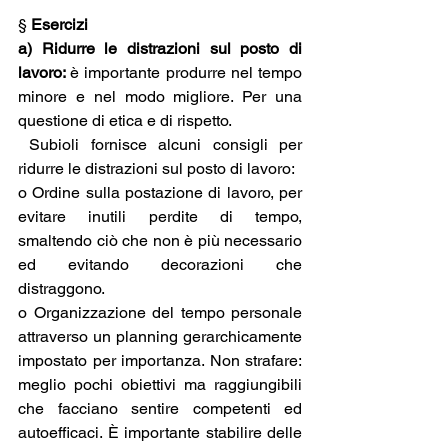
§ 
Esercizi
a) Ridurre le distrazioni sul posto di 
lavoro: 
è importante produrre nel tempo 
minore e nel modo migliore. Per una 
questione di etica e di rispetto. 
 Subioli fornisce alcuni consigli per 
ridurre le distrazioni sul posto di lavoro: 
o Ordine sulla postazione di lavoro, per 
evitare inutili perdite di tempo, 
smaltendo ciò che non è più necessario 
ed evitando decorazioni che 
distraggono. 
o Organizzazione del tempo personale 
attraverso un planning gerarchicamente 
impostato per importanza. Non strafare: 
meglio pochi obiettivi ma raggiungibili 
che facciano sentire competenti ed 
autoefficaci. È importante stabilire delle 