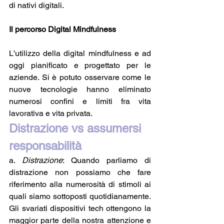
di nativi digitali. 
Il percorso Digital Mindfulness 
L'utilizzo della digital mindfulness e ad 
oggi pianificato e progettato per le 
aziende. Si è potuto osservare come le 
nuove tecnologie hanno eliminato 
numerosi confini e limiti fra vita 
lavorativa e vita privata.
Distrazione vs assumersi 
responsabilità
a. 
Distrazione
: Quando parliamo di 
distrazione non possiamo che fare 
riferimento alla numerosità di stimoli ai 
quali siamo sottoposti quotidianamente. 
Gli svariati dispositivi tech ottengono la 
maggior parte della nostra attenzione e 