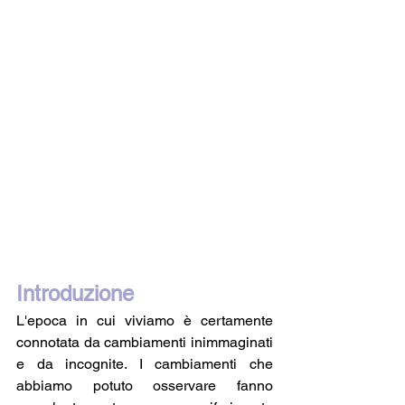
Introduzione
L'epoca in cui viviamo è certamente 
connotata da cambiamenti inimmaginati 
e da incognite. I cambiamenti che 
abbiamo potuto osservare fanno 