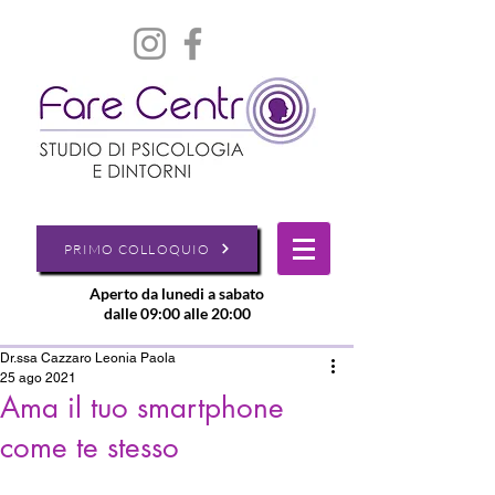
PRIMO COLLOQUIO
Aperto da lunedi a sabato
dalle 09:00 alle 20:00
Dr.ssa Cazzaro Leonia Paola
25 ago 2021
Ama il tuo smartphone
come te stesso