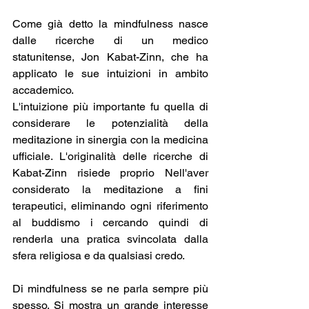
Come già detto la mindfulness nasce 
dalle ricerche di un medico 
statunitense, Jon Kabat-Zinn, che ha 
applicato le sue intuizioni in ambito 
accademico.
L'intuizione più importante fu quella di 
considerare le potenzialità della 
meditazione in sinergia con la medicina 
ufficiale. L'originalità delle ricerche di 
Kabat-Zinn risiede proprio Nell'aver 
considerato la meditazione a fini 
terapeutici, eliminando ogni riferimento 
al buddismo i cercando quindi di 
renderla una pratica svincolata dalla 
sfera religiosa e da qualsiasi credo.
Di mindfulness se ne parla sempre più 
spesso. Si mostra un grande interesse 