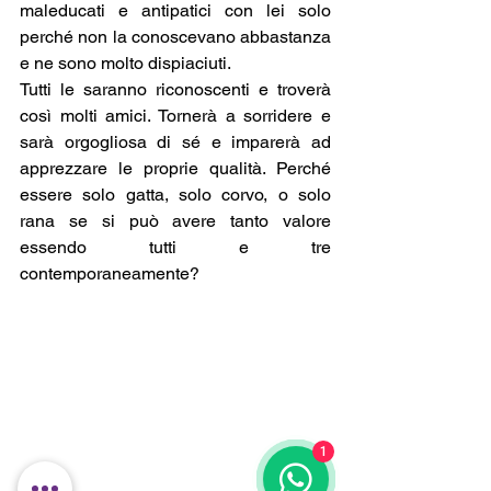
maleducati e antipatici con lei solo 
perché non la conoscevano abbastanza 
e ne sono molto dispiaciuti.  
Tutti le saranno riconoscenti e troverà 
così molti amici. Tornerà a sorridere e 
sarà orgogliosa di sé e imparerà ad 
apprezzare le proprie qualità. Perché 
essere solo gatta, solo corvo, o solo 
rana se si può avere tanto valore 
essendo tutti e tre 
contemporaneamente?
1