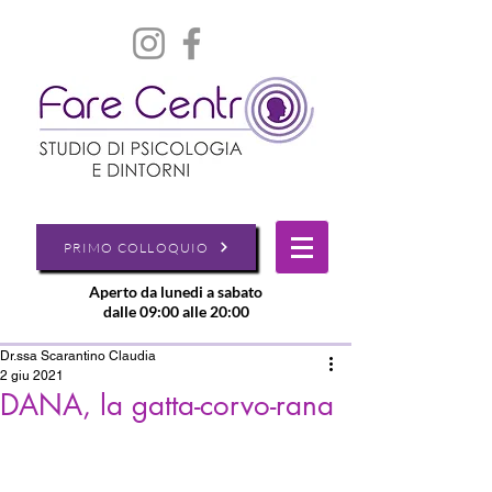
PRIMO COLLOQUIO
Aperto da lunedi a sabato
dalle 09:00 alle 20:00
Dr.ssa Scarantino Claudia
2 giu 2021
DANA, la gatta-corvo-rana