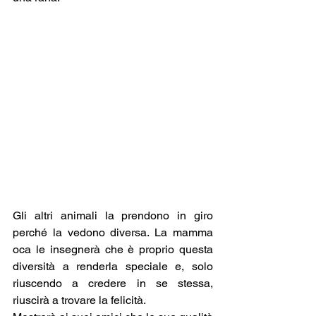
Gli altri animali la prendono in giro 
perché la vedono diversa. La mamma 
oca le insegnerà che è proprio questa 
diversità a renderla speciale e, solo 
riuscendo a credere in se stessa, 
riuscirà a trovare la felicità.