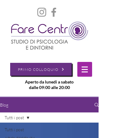
PRIMO COLLOQUIO
Aperto da lunedi a sabato
dalle 09:00 alle 20:00
Blog
Tutti i post
Tutti i post