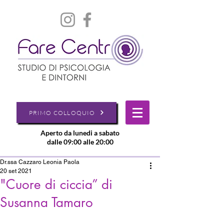
PRIMO COLLOQUIO
Aperto da lunedi a sabato
dalle 09:00 alle 20:00
Dr.ssa Cazzaro Leonia Paola
20 set 2021
"Cuore di ciccia” di
Susanna Tamaro