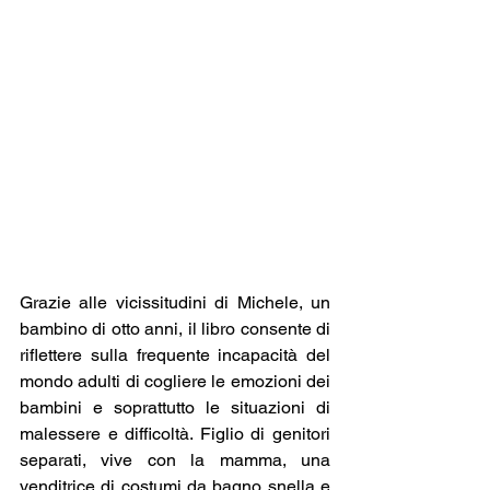
Grazie alle vicissitudini di Michele, un 
bambino di otto anni, il libro consente di 
riflettere sulla frequente incapacità del 
mondo adulti di cogliere le emozioni dei 
bambini e soprattutto le situazioni di 
malessere e difficoltà. Figlio di genitori 
separati, vive con la mamma, una 
venditrice di costumi da bagno snella e 