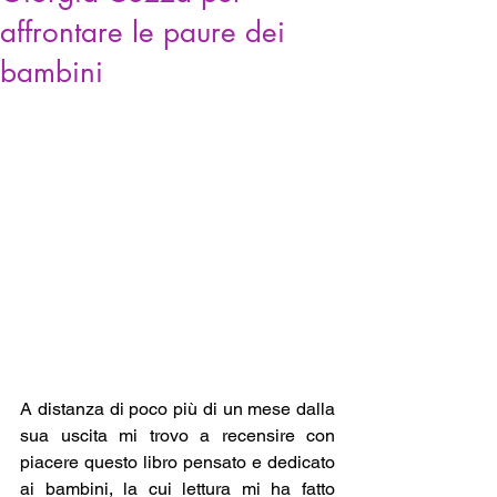
affrontare le paure dei
bambini
A distanza di poco più di un mese dalla 
sua uscita mi trovo a recensire con 
piacere questo libro pensato e dedicato 
ai bambini, la cui lettura mi ha fatto 