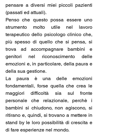
pensare a diversi miei piccoli pazienti 
(passati ed attuali).
Penso che questo possa essere uno 
strumento molto utile nel lavoro 
terapeutico dello psicologo clinico che, 
più spesso di quello che si pensa, si 
trova ad accompagnare bambini e 
genitori nel riconoscimento delle 
emozioni e, in particolare, della paura e 
della sua gestione.
La paura è una delle emozioni 
fondamentali, forse quella che crea le 
maggiori difficoltà sia sul fronte 
personale che relazionale, perchè i 
bambini si chiudono, non agiscono, si 
ritirano e, quindi, si trovano a mettere in 
stand by le loro possibilità di crescita e 
di fare esperienze nel mondo.